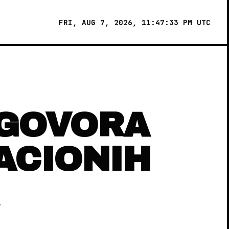
FRI, AUG 7, 2026, 11:47:34 PM UTC
UGOVORA
ACIONIH